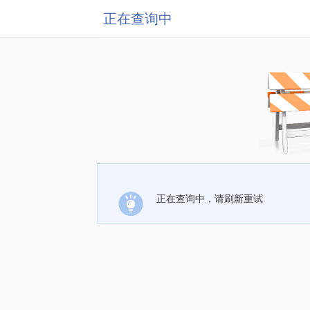
正在查询中
正在查询中，请刷新重试