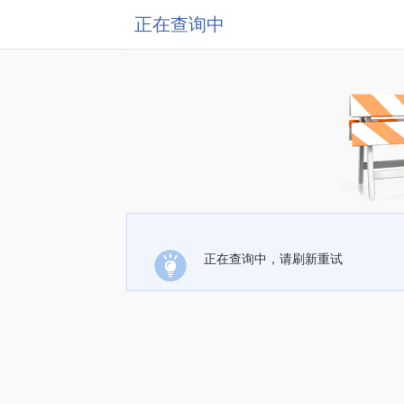
正在查询中
正在查询中，请刷新重试